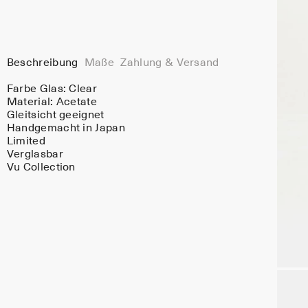
Beschreibung
Maße
Zahlung & Versand
Farbe Glas:
Clear
Material:
Acetate
Gleitsicht geeignet
Handgemacht in Japan
Limited
Verglasbar
Vu Collection