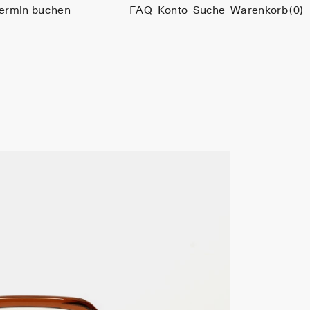
ermin buchen
FAQ
Konto
Suche
Warenkorb
(0)