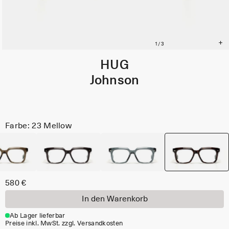
HUG
Johnson
Farbe: 23 Mellow
580 €
In den Warenkorb
Ab Lager lieferbar
Preise inkl. MwSt. zzgl. Versandkosten