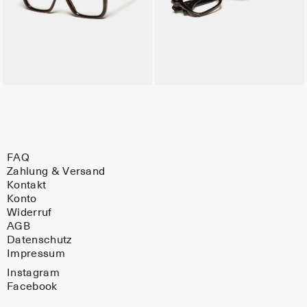
FAQ
Zahlung & Versand
Kontakt
Konto
Widerruf
AGB
Datenschutz
Impressum
Instagram
Facebook