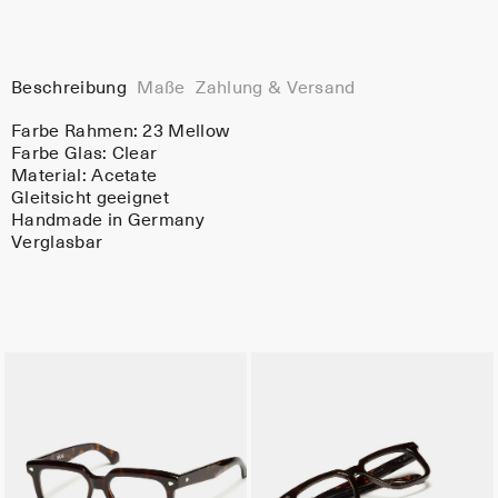
Beschreibung
Maße
Zahlung & Versand
Farbe Rahmen:
23 Mellow
Farbe Glas:
Clear
Material:
Acetate
Gleitsicht geeignet
Handmade in Germany
Verglasbar