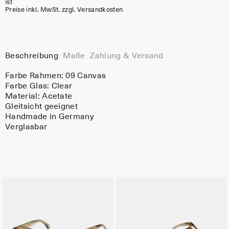
ist
Preise inkl. MwSt. zzgl. Versandkosten
Beschreibung
Maße
Zahlung & Versand
Farbe Rahmen:
09 Canvas
Farbe Glas:
Clear
Material:
Acetate
Gleitsicht geeignet
Handmade in Germany
Verglasbar