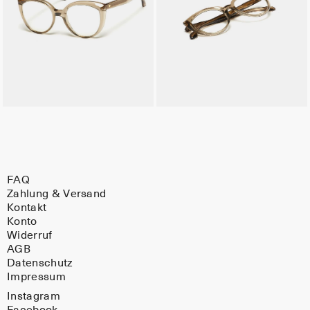
FAQ
Zahlung & Versand
Kontakt
Konto
Widerruf
AGB
Datenschutz
Impressum
Instagram
Facebook