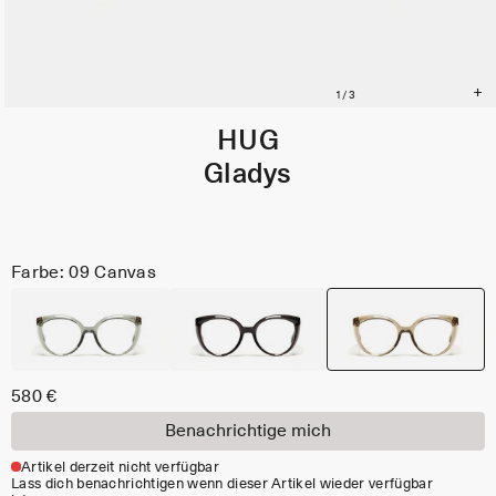
HUG
Gladys
Farbe: 09 Canvas
580 €
Benachrichtige mich
Artikel derzeit nicht verfügbar
Lass dich benachrichtigen wenn dieser Artikel wieder verfügbar