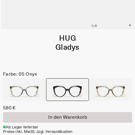
HUG
Gladys
Farbe: 05 Onyx
580 €
In den Warenkorb
Ab Lager lieferbar
Preise inkl. MwSt. zzgl. Versandkosten