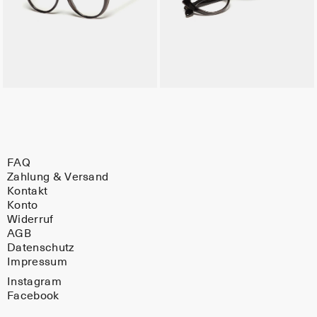
FAQ
Zahlung & Versand
Kontakt
Konto
Widerruf
AGB
Datenschutz
Impressum
Instagram
Facebook