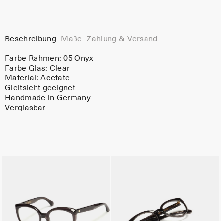
Beschreibung
Maße
Zahlung & Versand
Farbe Rahmen:
05 Onyx
Farbe Glas:
Clear
Material:
Acetate
Gleitsicht geeignet
Handmade in Germany
Verglasbar