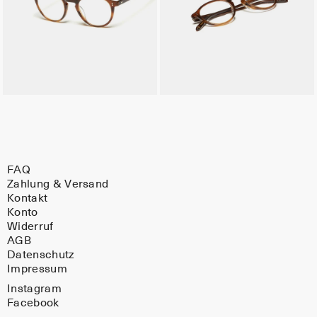
FAQ
Zahlung & Versand
Kontakt
Konto
Widerruf
AGB
Datenschutz
Impressum
Instagram
Facebook