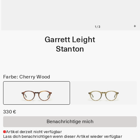
Garrett Leight
Stanton
Farbe: Cherry Wood
330 €
Benachrichtige mich
Artikel derzeit nicht verfügbar
Lass dich benachrichtigen wenn dieser Artikel wieder verfügbar