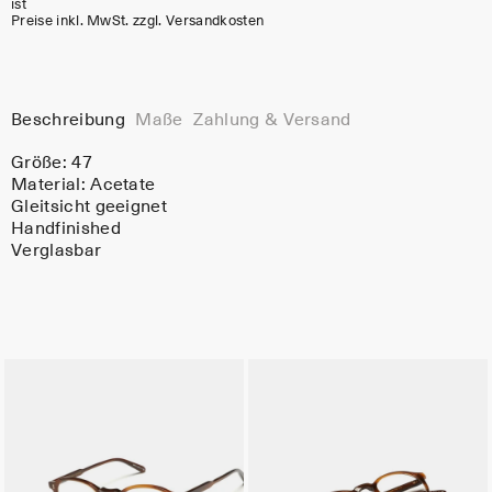
ist
Preise inkl. MwSt. zzgl. Versandkosten
Beschreibung
Maße
Zahlung & Versand
Größe: 47
Material:
Acetate
Gleitsicht geeignet
Handfinished
Verglasbar