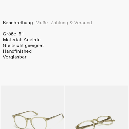
Beschreibung
Maße
Zahlung & Versand
Größe: 51
Material:
Acetate
Gleitsicht geeignet
Handfinished
Verglasbar