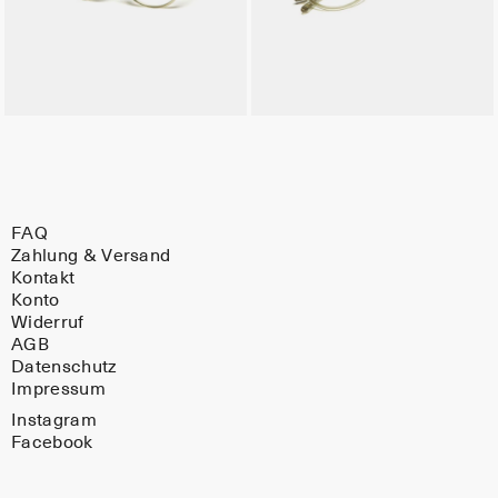
FAQ
Zahlung & Versand
Kontakt
Konto
Widerruf
AGB
Datenschutz
Impressum
Instagram
Facebook