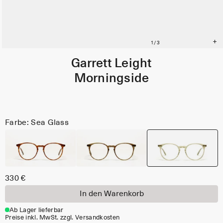
Garrett Leight
Morningside
Farbe: Sea Glass
330 €
In den Warenkorb
Ab Lager lieferbar
Preise inkl. MwSt. zzgl. Versandkosten