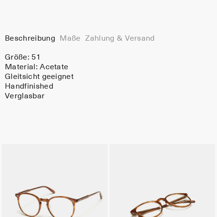
Beschreibung
Maße
Zahlung & Versand
Größe: 51
Material:
Acetate
Gleitsicht geeignet
Handfinished
Verglasbar