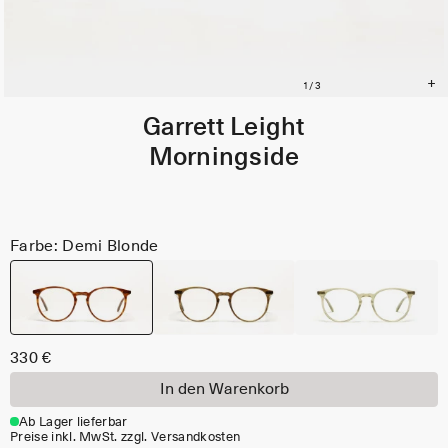
Garrett Leight
Morningside
Farbe: Demi Blonde
330 €
In den Warenkorb
Ab Lager lieferbar
Preise inkl. MwSt. zzgl. Versandkosten