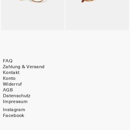
FAQ
Zahlung & Versand
Kontakt
Konto
Widerruf
AGB
Datenschutz
Impressum
Instagram
Facebook