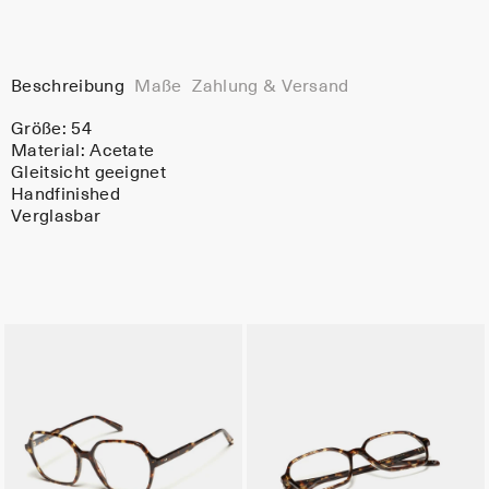
Beschreibung
Maße
Zahlung & Versand
Größe: 54
Material:
Acetate
Gleitsicht geeignet
Handfinished
Verglasbar