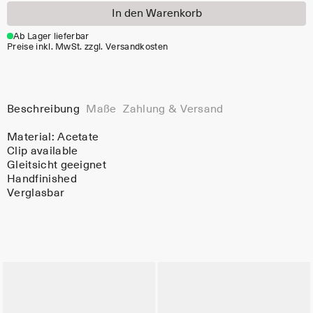
In den Warenkorb
Ab Lager lieferbar
Preise inkl. MwSt. zzgl. Versandkosten
Beschreibung
Maße
Zahlung & Versand
Material:
Acetate
Clip available
Gleitsicht geeignet
Handfinished
Verglasbar