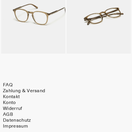
FAQ
Zahlung & Versand
Kontakt
Konto
Widerruf
AGB
Datenschutz
Impressum