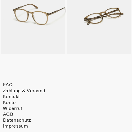
FAQ
Zahlung & Versand
Kontakt
Konto
Widerruf
AGB
Datenschutz
Impressum