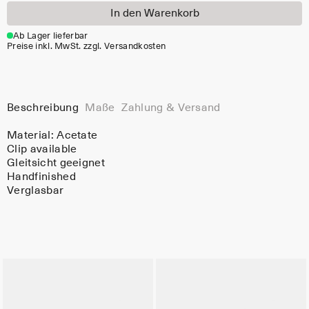
In den Warenkorb
Ab Lager lieferbar
Preise inkl. MwSt. zzgl. Versandkosten
Beschreibung
Maße
Zahlung & Versand
Material:
Acetate
Clip available
Gleitsicht geeignet
Handfinished
Verglasbar