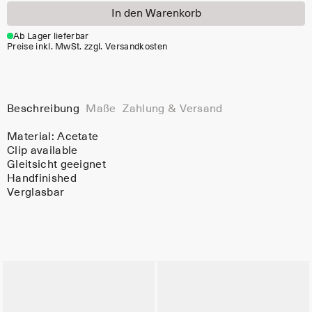
In den Warenkorb
Ab Lager lieferbar
Preise inkl. MwSt. zzgl. Versandkosten
Beschreibung
Maße
Zahlung & Versand
Material:
Acetate
Clip available
Gleitsicht geeignet
Handfinished
Verglasbar