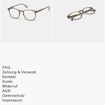
FAQ
Zahlung & Versand
Kontakt
Konto
Widerruf
AGB
Datenschutz
Impressum