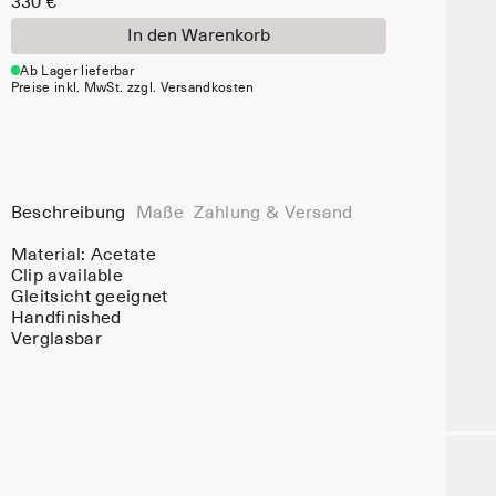
330 €
In den Warenkorb
Ab Lager lieferbar
Preise inkl. MwSt. zzgl. Versandkosten
Beschreibung
Maße
Zahlung & Versand
Material:
Acetate
Clip available
Gleitsicht geeignet
Handfinished
Verglasbar