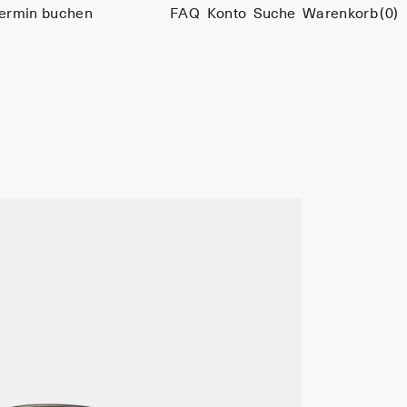
ermin buchen
FAQ
Konto
Suche
Warenkorb
(0)