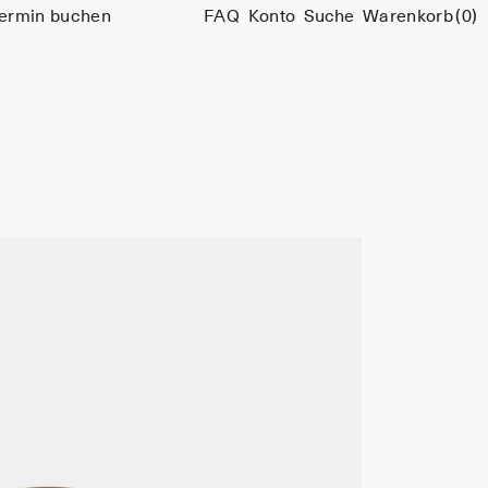
ermin buchen
FAQ
Konto
Suche
Warenkorb
(0)