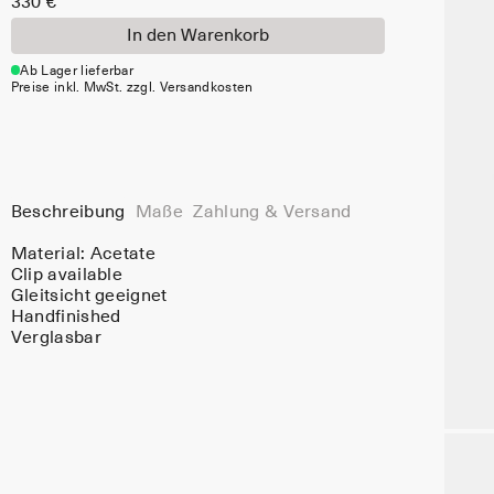
330 €
In den Warenkorb
Ab Lager lieferbar
Preise inkl. MwSt. zzgl. Versandkosten
Beschreibung
Maße
Zahlung & Versand
Material:
Acetate
Clip available
Gleitsicht geeignet
Handfinished
Verglasbar