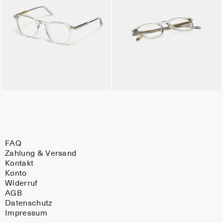
FAQ
Zahlung & Versand
Kontakt
Konto
Widerruf
AGB
Datenschutz
Impressum