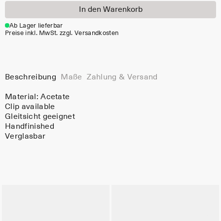
In den Warenkorb
Ab Lager lieferbar
Preise inkl. MwSt. zzgl. Versandkosten
Beschreibung
Maße
Zahlung & Versand
Material:
Acetate
Clip available
Gleitsicht geeignet
Handfinished
Verglasbar