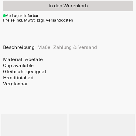
In den Warenkorb
Ab Lager lieferbar
Preise inkl. MwSt. zzgl. Versandkosten
Beschreibung
Maße
Zahlung & Versand
Material:
Acetate
Clip available
Gleitsicht geeignet
Handfinished
Verglasbar