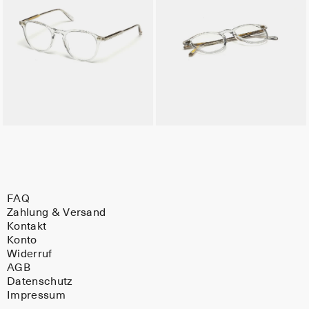
FAQ
Zahlung & Versand
Kontakt
Konto
Widerruf
AGB
Datenschutz
Impressum