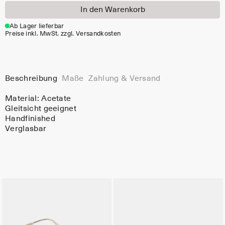
In den Warenkorb
Ab Lager lieferbar
Preise inkl. MwSt. zzgl. Versandkosten
Beschreibung
Maße
Zahlung & Versand
Material:
Acetate
Gleitsicht geeignet
Handfinished
Verglasbar