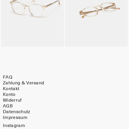
FAQ
Zahlung & Versand
Kontakt
Konto
Widerruf
AGB
Datenschutz
Impressum
Instagram