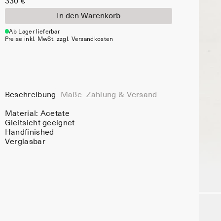
330 €
In den Warenkorb
Ab Lager lieferbar
Preise inkl. MwSt. zzgl. Versandkosten
Beschreibung
Maße
Zahlung & Versand
Material:
Acetate
Gleitsicht geeignet
Handfinished
Verglasbar