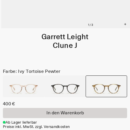
Garrett Leight
Clune J
Farbe: Ivy Tortoise Pewter
400 €
In den Warenkorb
Ab Lager lieferbar
Preise inkl. MwSt. zzgl. Versandkosten