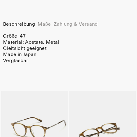
Beschreibung
Maße
Zahlung & Versand
Größe: 47
Material:
Acetate
, Metal
Gleitsicht geeignet
Made in Japan
Verglasbar