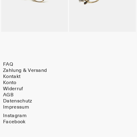
FAQ
Zahlung & Versand
Kontakt
Konto
Widerruf
AGB
Datenschutz
Impressum
Instagram
Facebook