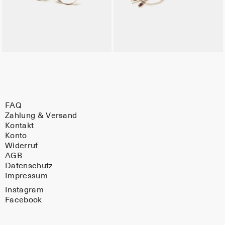
FAQ
Zahlung & Versand
Kontakt
Konto
Widerruf
AGB
Datenschutz
Impressum
Instagram
Facebook