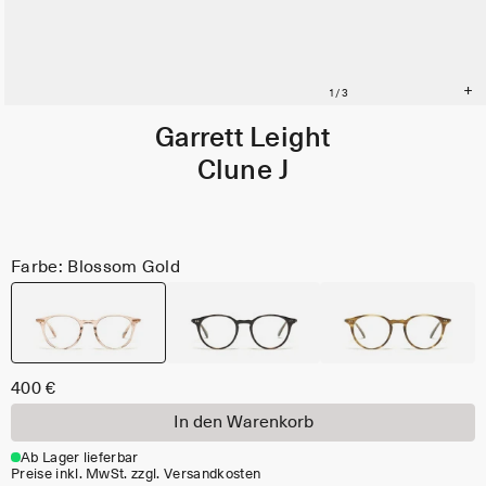
Garrett Leight
Clune J
Farbe: Blossom Gold
400 €
In den Warenkorb
Ab Lager lieferbar
Preise inkl. MwSt. zzgl. Versandkosten