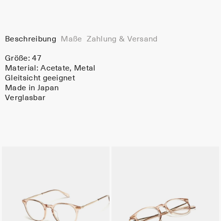
Beschreibung
Maße
Zahlung & Versand
Größe: 47
Material:
Acetate
, Metal
Gleitsicht geeignet
Made in Japan
Verglasbar