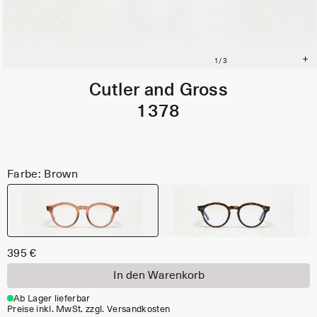
Cutler and Gross
1378
Farbe: Brown
395 €
In den Warenkorb
Ab Lager lieferbar
Preise inkl. MwSt. zzgl. Versandkosten