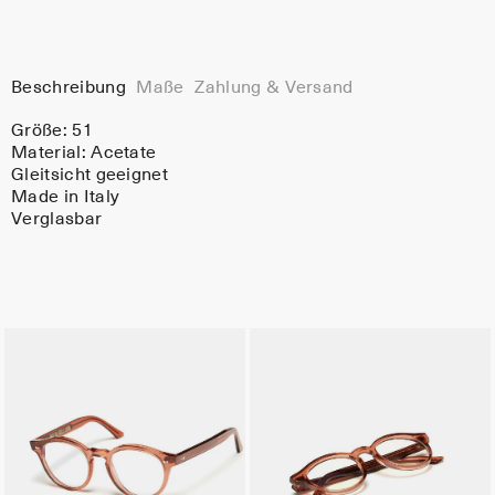
Beschreibung
Maße
Zahlung & Versand
Größe: 51
Material:
Acetate
Gleitsicht geeignet
Made in Italy
Verglasbar