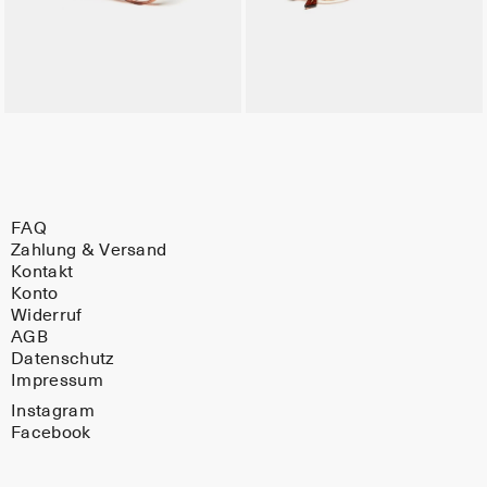
FAQ
Zahlung & Versand
Kontakt
Konto
Widerruf
AGB
Datenschutz
Impressum
Instagram
Facebook