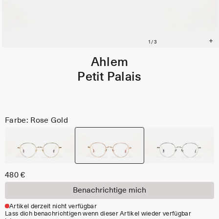
Ahlem
Petit Palais
Farbe: Rose Gold
480 €
Benachrichtige mich
Artikel derzeit nicht verfügbar
Lass dich benachrichtigen wenn dieser Artikel wieder verfügbar