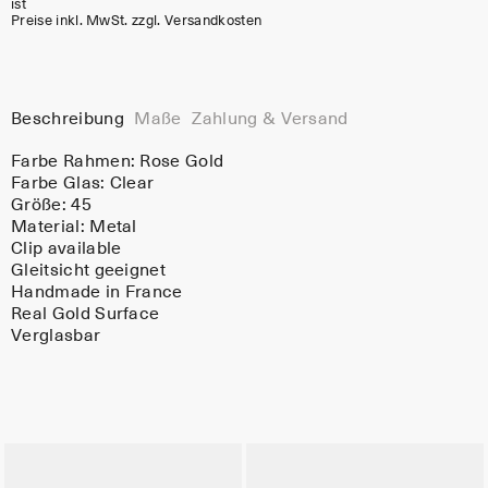
ist
Preise inkl. MwSt. zzgl. Versandkosten
Beschreibung
Maße
Zahlung & Versand
Farbe Rahmen:
Rose Gold
Farbe Glas:
Clear
Größe: 45
Material:
Metal
Clip available
Gleitsicht geeignet
Handmade in France
Real Gold Surface
Verglasbar