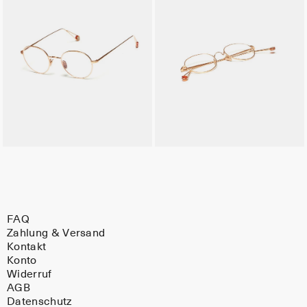
FAQ
Zahlung & Versand
Kontakt
Konto
Widerruf
AGB
Datenschutz