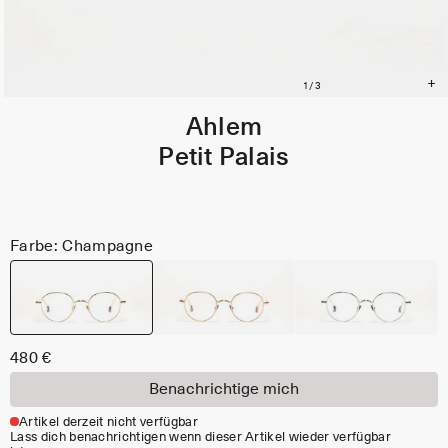
Ahlem
Petit Palais
Farbe: Champagne
480 €
Benachrichtige mich
Artikel derzeit nicht verfügbar
Lass dich benachrichtigen wenn dieser Artikel wieder verfügbar