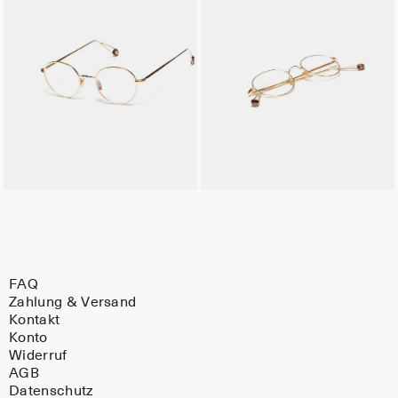
FAQ
Zahlung & Versand
Kontakt
Konto
Widerruf
AGB
Datenschutz