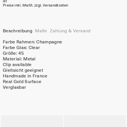
ist
Preise inkl. MwSt. zzgl. Versandkosten
Beschreibung
Maße
Zahlung & Versand
Farbe Rahmen:
Champagne
Farbe Glas:
Clear
Größe: 45
Material:
Metal
Clip available
Gleitsicht geeignet
Handmade in France
Real Gold Surface
Verglasbar