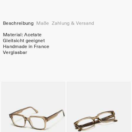
Beschreibung
Maße
Zahlung & Versand
Material:
Acetate
Gleitsicht geeignet
Handmade in France
Verglasbar