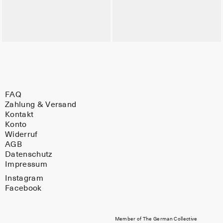
FAQ
Zahlung & Versand
Kontakt
Konto
Widerruf
AGB
Datenschutz
Impressum
Instagram
Facebook
Member of The German Collective