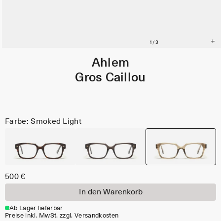
Ahlem
Gros Caillou
Farbe: Smoked Light
500 €
In den Warenkorb
Ab Lager lieferbar
Preise inkl. MwSt. zzgl. Versandkosten