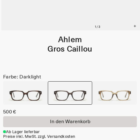
Ahlem
Gros Caillou
Farbe: Darklight
500 €
In den Warenkorb
Ab Lager lieferbar
Preise inkl. MwSt. zzgl. Versandkosten