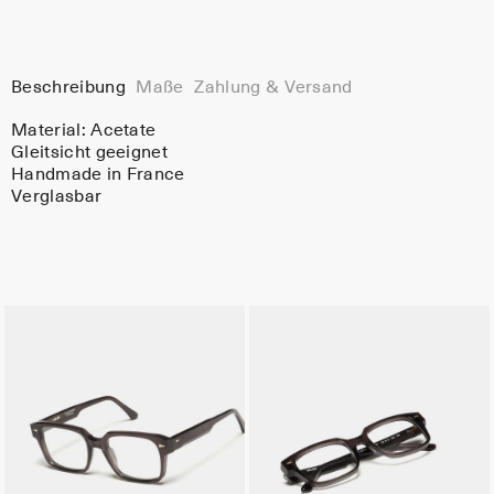
Beschreibung
Maße
Zahlung & Versand
Material:
Acetate
Gleitsicht geeignet
Handmade in France
Verglasbar