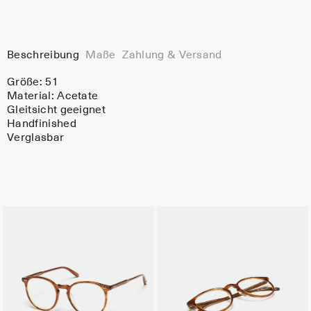
Beschreibung
Maße
Zahlung & Versand
Größe: 51
Material:
Acetate
Gleitsicht geeignet
Handfinished
Verglasbar