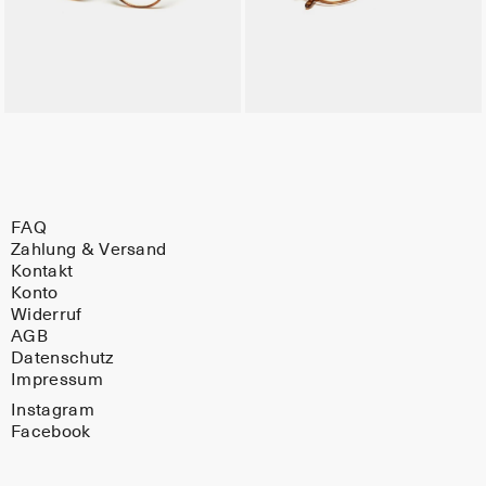
FAQ
Zahlung & Versand
Kontakt
Konto
Widerruf
AGB
Datenschutz
Impressum
Instagram
Facebook