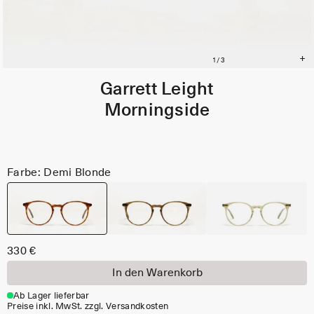
Garrett Leight
Morningside
Farbe: Demi Blonde
330 €
In den Warenkorb
Ab Lager lieferbar
Preise inkl. MwSt. zzgl. Versandkosten