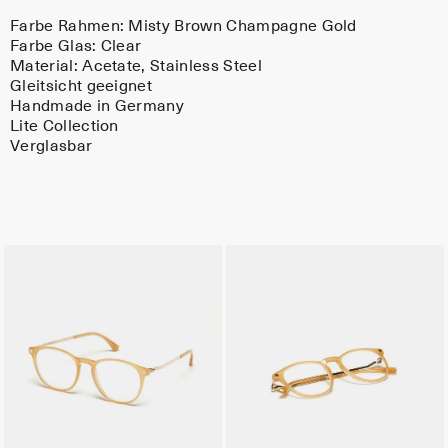
Farbe Rahmen:
Misty Brown Champagne Gold
Farbe Glas:
Clear
Material:
Acetate
, Stainless Steel
Gleitsicht geeignet
Handmade in Germany
Lite Collection
Verglasbar