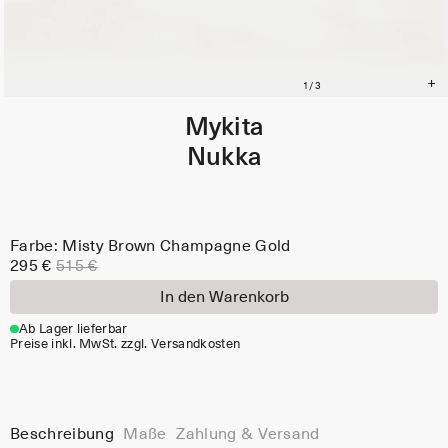
Mykita
Nukka
Farbe: Misty Brown Champagne Gold
295 €
515 €
In den Warenkorb
Ab Lager lieferbar
Preise inkl. MwSt. zzgl. Versandkosten
Beschreibung
Maße
Zahlung & Versand