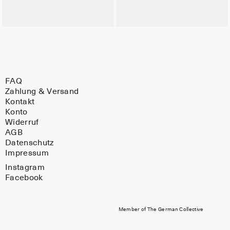
FAQ
Zahlung & Versand
Kontakt
Konto
Widerruf
AGB
Datenschutz
Impressum
Instagram
Facebook
Member of The German Collective