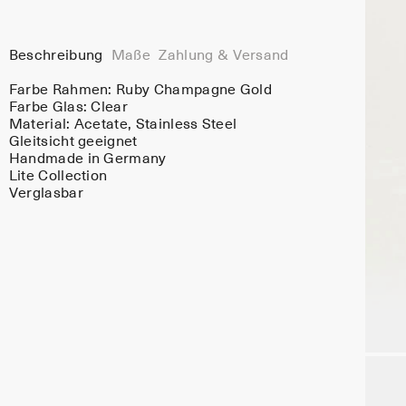
Beschreibung
Maße
Zahlung & Versand
Farbe Rahmen:
Ruby Champagne Gold
Farbe Glas:
Clear
Material:
Acetate
, Stainless Steel
Gleitsicht geeignet
Handmade in Germany
Lite Collection
Verglasbar