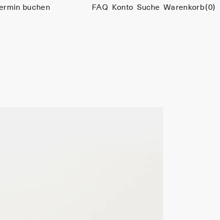
ermin buchen
FAQ
Konto
Suche
Warenkorb
(0)