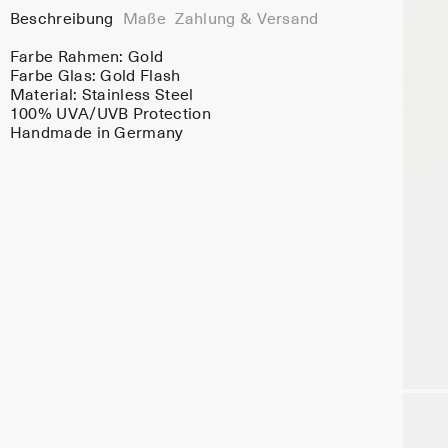
Beschreibung
Maße
Zahlung & Versand
Farbe Rahmen:
Gold
Farbe Glas:
Gold Flash
Material:
Stainless Steel
100% UVA/UVB Protection
Handmade in Germany