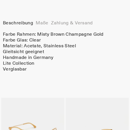
Beschreibung
Maße
Zahlung & Versand
Farbe Rahmen:
Misty Brown Champagne Gold
Farbe Glas:
Clear
Material:
Acetate
, Stainless Steel
Gleitsicht geeignet
Handmade in Germany
Lite Collection
Verglasbar