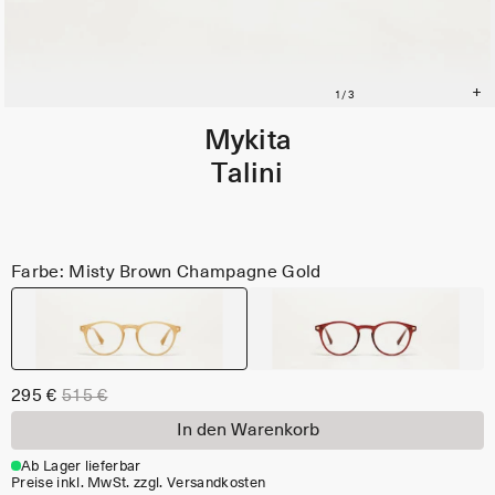
Mykita
Talini
Farbe: Misty Brown Champagne Gold
295 €
515 €
In den Warenkorb
Ab Lager lieferbar
Preise inkl. MwSt. zzgl. Versandkosten