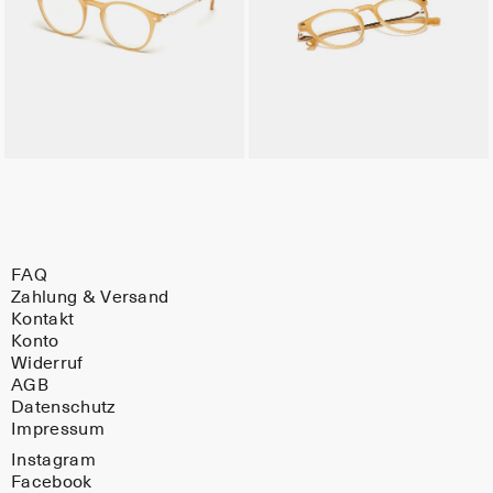
FAQ
Zahlung & Versand
Kontakt
Konto
Widerruf
AGB
Datenschutz
Impressum
Instagram
Facebook