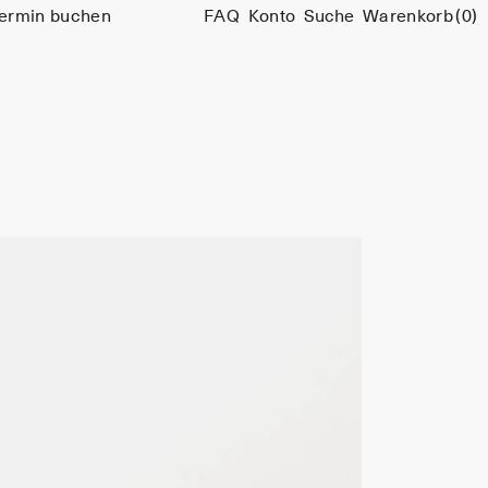
ermin buchen
FAQ
Konto
Suche
Warenkorb
(0)