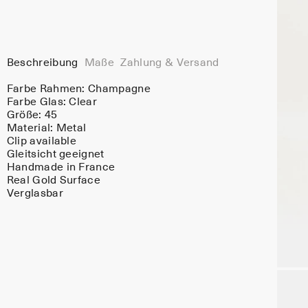
Beschreibung
Maße
Zahlung & Versand
Farbe Rahmen:
Champagne
Farbe Glas:
Clear
Größe: 45
Material:
Metal
Clip available
Gleitsicht geeignet
Handmade in France
Real Gold Surface
Verglasbar