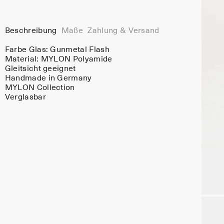
Beschreibung
Maße
Zahlung & Versand
Farbe Glas:
Gunmetal Flash
Material:
MYLON Polyamide
Gleitsicht geeignet
Handmade in Germany
MYLON Collection
Verglasbar