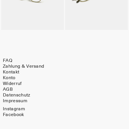
FAQ
Zahlung & Versand
Kontakt
Konto
Widerruf
AGB
Datenschutz
Impressum
Instagram
Facebook