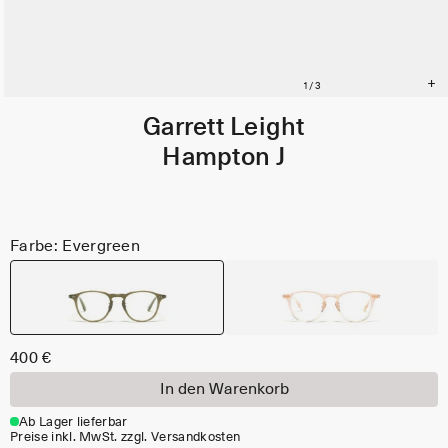
Garrett Leight
Hampton J
Farbe: Evergreen
400 €
In den Warenkorb
Ab Lager lieferbar
Preise inkl. MwSt. zzgl. Versandkosten