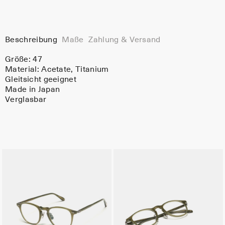
Beschreibung
Maße
Zahlung & Versand
Größe: 47
Material:
Acetate
, Titanium
Gleitsicht geeignet
Made in Japan
Verglasbar