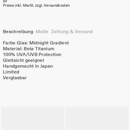
ist
Preise inkl. MwSt. zzgl. Versandkosten
Beschreibung
Maße
Zahlung & Versand
Farbe Glas:
Midnight Gradient
Material:
Beta Titanium
100% UVA/UVB Protection
Gleitsicht geeignet
Handgemacht in Japan
Limited
Verglasbar