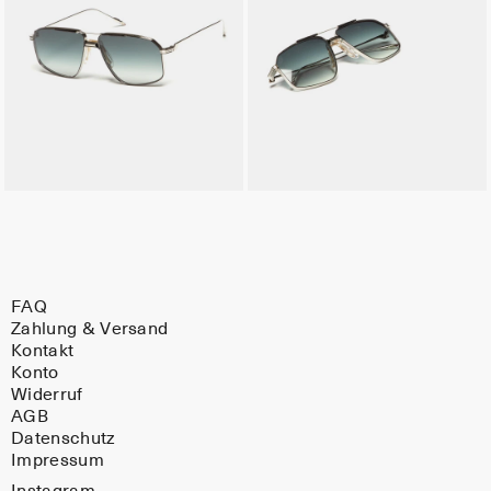
FAQ
Zahlung & Versand
Kontakt
Konto
Widerruf
AGB
Datenschutz
Impressum
Instagram