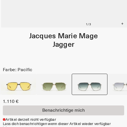
Jacques Marie Mage
Jagger
Farbe: Pacific
1.110 €
Benachrichtige mich
Artikel derzeit nicht verfügbar
Lass dich benachrichtigen wenn dieser Artikel wieder verfügbar