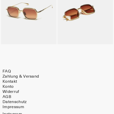
FAQ
Zahlung & Versand
Kontakt
Konto
Widerruf
AGB
Datenschutz
Impressum
Instagram