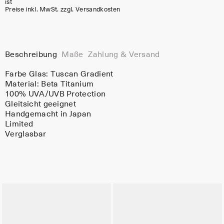
ist
Preise inkl. MwSt. zzgl. Versandkosten
Beschreibung
Maße
Zahlung & Versand
Farbe Glas:
Tuscan Gradient
Material:
Beta Titanium
100% UVA/UVB Protection
Gleitsicht geeignet
Handgemacht in Japan
Limited
Verglasbar