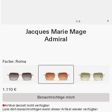
Jacques Marie Mage
Admiral
Farbe: Roma
1.110 €
Benachrichtige mich
Artikel derzeit nicht verfügbar
Lass dich benachrichtigen wenn dieser Artikel wieder verfügbar