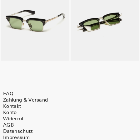
FAQ
Zahlung & Versand
Kontakt
Konto
Widerruf
AGB
Datenschutz
Impressum