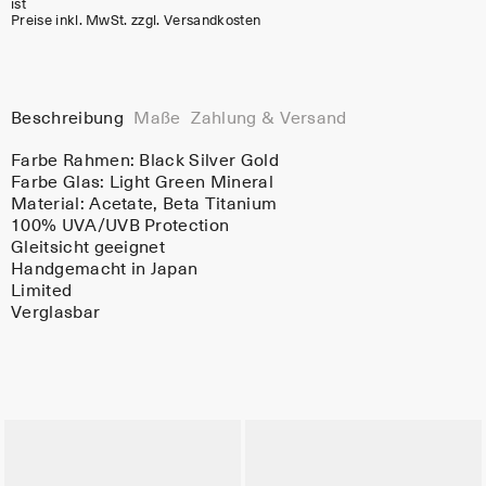
ist
Preise inkl. MwSt. zzgl. Versandkosten
Beschreibung
Maße
Zahlung & Versand
Farbe Rahmen:
Black Silver Gold
Farbe Glas:
Light Green Mineral
Material:
Acetate
, Beta Titanium
100% UVA/UVB Protection
Gleitsicht geeignet
Handgemacht in Japan
Limited
Verglasbar