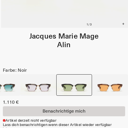
Jacques Marie Mage
Alin
Farbe: Noir
1.110 €
Benachrichtige mich
Artikel derzeit nicht verfügbar
Lass dich benachrichtigen wenn dieser Artikel wieder verfügbar