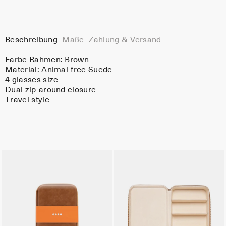
Beschreibung
Maße
Zahlung & Versand
Farbe Rahmen:
Brown
Material:
Animal-free Suede
4 glasses size
Dual zip-around closure
Travel style