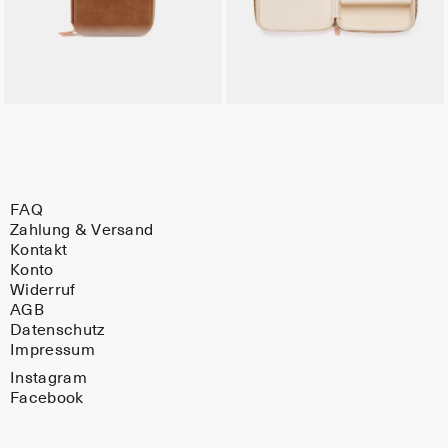
FAQ
Zahlung & Versand
Kontakt
Konto
Widerruf
AGB
Datenschutz
Impressum
Instagram
Facebook