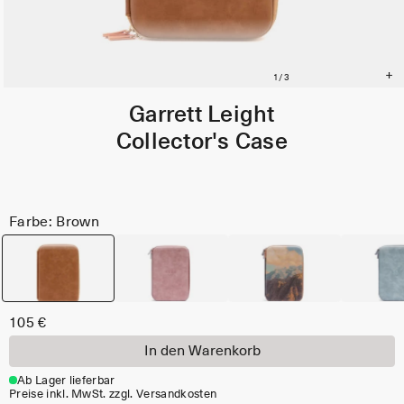
Garrett Leight
Collector's Case
Farbe: Brown
105 €
In den Warenkorb
Ab Lager lieferbar
Preise inkl. MwSt. zzgl. Versandkosten