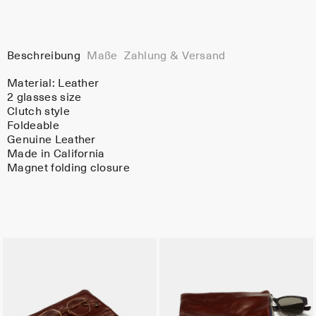
Beschreibung
Maße
Zahlung & Versand
Material:
Leather
2 glasses size
Clutch style
Foldeable
Genuine Leather
Made in California
Magnet folding closure