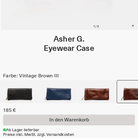
Asher G.
Eyewear Case
Farbe: Vintage Brown III
185 €
In den Warenkorb
Ab Lager lieferbar
Preise inkl. MwSt. zzgl. Versandkosten