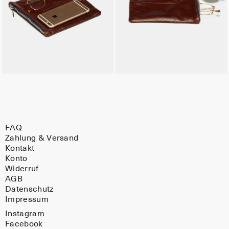
FAQ
Zahlung & Versand
Kontakt
Konto
Widerruf
AGB
Datenschutz
Impressum
Instagram
Facebook