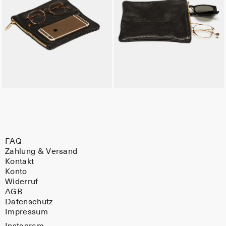
FAQ
Zahlung & Versand
Kontakt
Konto
Widerruf
AGB
Datenschutz
Impressum
Instagram