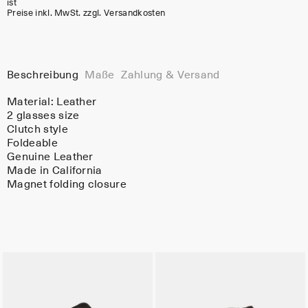
ist
Preise inkl. MwSt. zzgl. Versandkosten
Beschreibung
Maße
Zahlung & Versand
Material:
Leather
2 glasses size
Clutch style
Foldeable
Genuine Leather
Made in California
Magnet folding closure