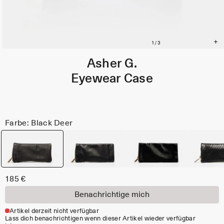
Asher G.
Eyewear Case
Farbe: Black Deer
185 €
Benachrichtige mich
Artikel derzeit nicht verfügbar
Lass dich benachrichtigen wenn dieser Artikel wieder verfügbar